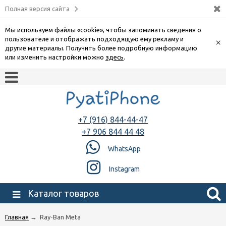
Полная версия сайта
Мы используем файлы «cookie», чтобы запоминать сведения о
пользователе и отображать подходящую ему рекламу и
×
другие материалы. Получить более подробную информацию
или изменить настройки можно
здесь
.
+7 (916) 844-44-47
+7 906 844 44 48
WhatsApp
Instagram
Каталог товаров
Главная
→
Ray-Ban Meta