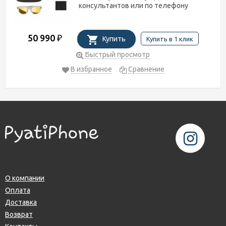
консультантов или по телефону
50 990
₽
Купить
Купить в 1 клик
Быстрый просмотр
В избранное
Сравнение
О компании
Оплата
Доставка
Возврат