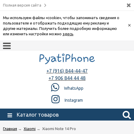
Полная версия сайта
Мы используем файлы «cookie», чтобы запоминать сведения о
пользователе и отображать подходящую ему рекламу и
×
другие материалы. Получить более подробную информацию
или изменить настройки можно
здесь
.
+7 (916) 844-44-47
+7 906 844 44 48
WhatsApp
Instagram
Каталог товаров
Главная
→
Xiaomi
→
Xiaomi Note 14 Pro