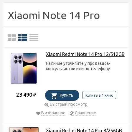
Xiaomi Note 14 Pro
Xiaomi Redmi Note 14 Pro 12/512GB
Наличие уточняйте у продавцов-
консультантов или по телефону
23 490
₽
Купить
Купить в 1 клик
Быстрый просмотр
В избранное
Сравнение
Xiaomi Redmi Note 14 Pro 8/256GB