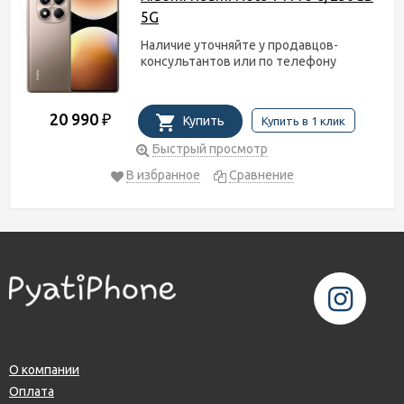
5G
Наличие уточняйте у продавцов-
консультантов или по телефону
20 990
₽
Купить
Купить в 1 клик
Быстрый просмотр
В избранное
Сравнение
О компании
Оплата